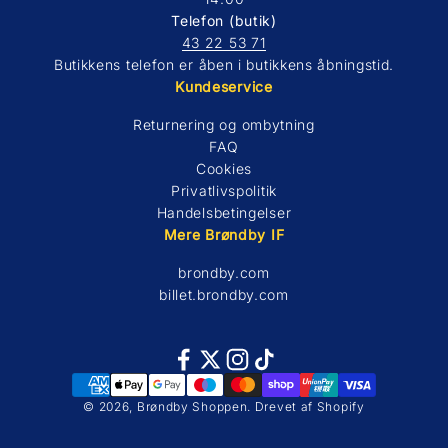
Telefon (butik)
43 22 53 71
Butikkens telefon er åben i butikkens åbningstid.
Kundeservice
Returnering og ombytning
FAQ
Cookies
Privatlivspolitik
Handelsbetingelser
Mere Brøndby IF
brondby.com
billet.brondby.com
© 2026, Brøndby Shoppen. Drevet af Shopify